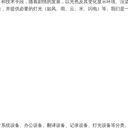
）和技术手段，随着剧情的发展，以光色及其变化显示环境、渲
象，并提供必要的灯光（如风、雨、云、水、闪电）等。我们是
音系统设备、办公设备、翻译设备、记录设备、灯光设备等分类