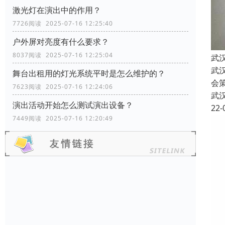
激光灯在演出中的作用？
7726阅读 2025-07-16 12:25:40
户外屏对亮度有什么要求？
8037阅读 2025-07-16 12:25:04
武
武
舞台出租用的灯光系统平时是怎么维护的？
会
7623阅读 2025-07-16 12:24:06
武
演出活动开始怎么测试演出设备？
22-
7449阅读 2025-07-16 12:20:49