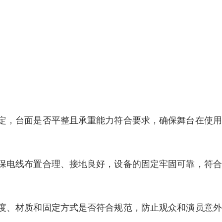
定，台面是否平整且承重能力符合要求，确保舞台在使用
保电线布置合理、接地良好，设备的固定牢固可靠，符合
度、材质和固定方式是否符合规范，防止观众和演员意外