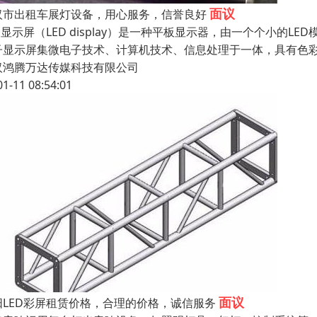
面议
汉市出租车展灯设备，用心服务，信誉良好
D显示屏（LED display）是一种平板显示器，由一个个小的
子显示屏集微电子技术、计算机技术、信息处理于一体，具有色
汉鸿腾万达传媒科技有限公司
01-11 08:54:01
面议
阳LED彩屏租赁价格，合理的价格，诚信服务