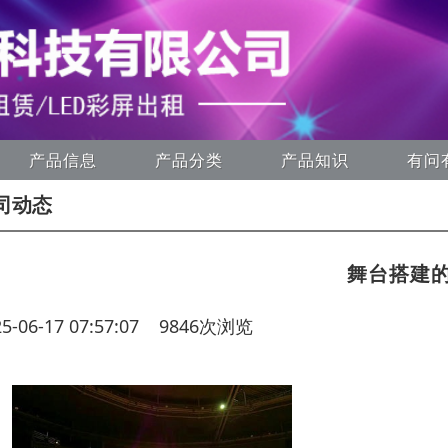
产品信息
产品分类
产品知识
有问
司动态
舞台搭建
25-06-17 07:57:07 9846次浏览