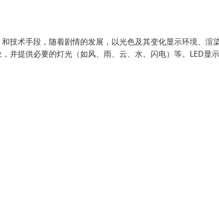
）和技术手段，随着剧情的发展，以光色及其变化显示环境、渲
，并提供必要的灯光（如风、雨、云、水、闪电）等。LED显