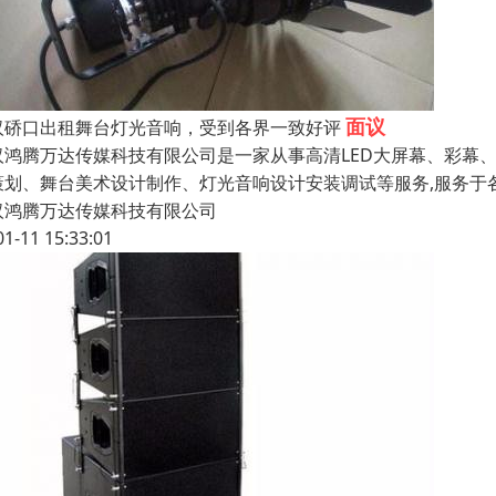
面议
汉硚口出租舞台灯光音响，受到各界一致好评
汉鸿腾万达传媒科技有限公司是一家从事高清LED大屏幕、彩幕
策划、舞台美术设计制作、灯光音响设计安装调试等服务,服务于
汉鸿腾万达传媒科技有限公司
01-11 15:33:01