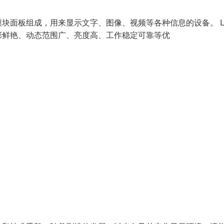
LED模块面板组成，用来显示文字、图像、视频等各种信息的设备。 L
彩鲜艳、动态范围广、亮度高、工作稳定可靠等优