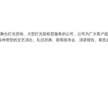
、舞台灯光音响、大型灯光架租赁服务的公司，公司为广大客户
各种类型的文艺演出、礼仪庆典、新闻发布会、演讲报告、展览