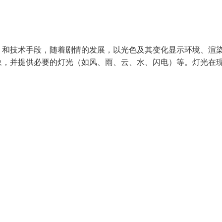
）和技术手段，随着剧情的发展，以光色及其变化显示环境、渲
象，并提供必要的灯光（如风、雨、云、水、闪电）等。灯光在