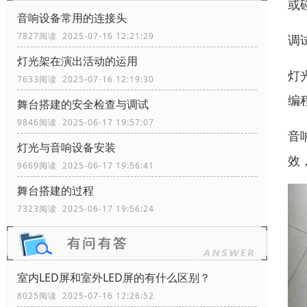
或
音响设备常用的连接头
7827阅读 2025-07-16 12:21:29
调
灯光架在演出活动的运用
灯
7633阅读 2025-07-16 12:19:30
编
舞台搭建的安全检查与调试
9846阅读 2025-06-17 19:57:07
音
灯光与音响设备安装
效
9669阅读 2025-06-17 19:56:41
舞台搭建的过程
7323阅读 2025-06-17 19:56:24
室内LED屏和室外LED屏的有什么区别？
8025阅读 2025-07-16 12:26:52