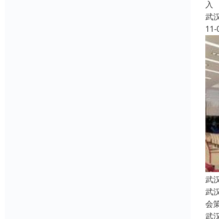
入
武
11-
武
武
会
武