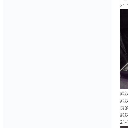
21-
武
武
良
武
21-