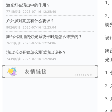
1
激光灯在演出中的作用？
7715阅读 2025-07-16 12:25:40
2
户外屏对亮度有什么要求？
调
8026阅读 2025-07-16 12:25:04
舞台出租用的灯光系统平时是怎么维护的？
设
7611阅读 2025-07-16 12:24:06
舞
演出活动开始怎么测试演出设备？
光
7439阅读 2025-07-16 12:20:49
1
2
3
4