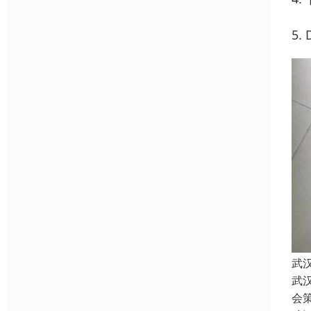
5
武
武
会