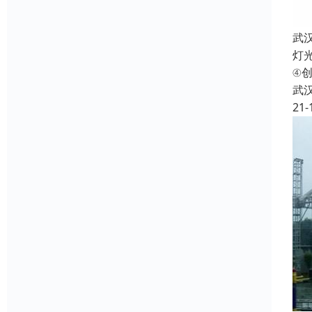
武
灯
④
武
21-