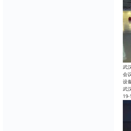
武
会
设
武
19-