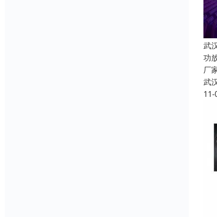
武
功
厂
武
11-