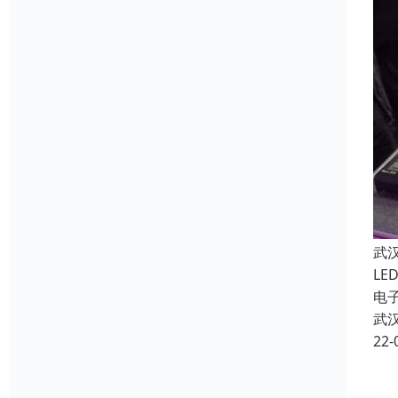
武
LE
电
武
22-