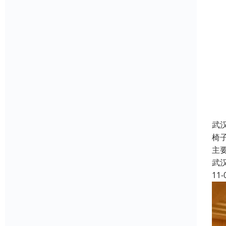
武
椅
主
武
11-