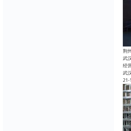
荆
武
经
武
21-