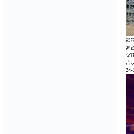
武
舞
众
武
24-