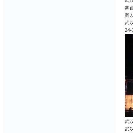
武
舞
图
武
24-
武
武