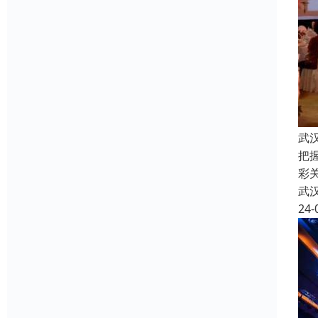
武
把
彩关
武
24-