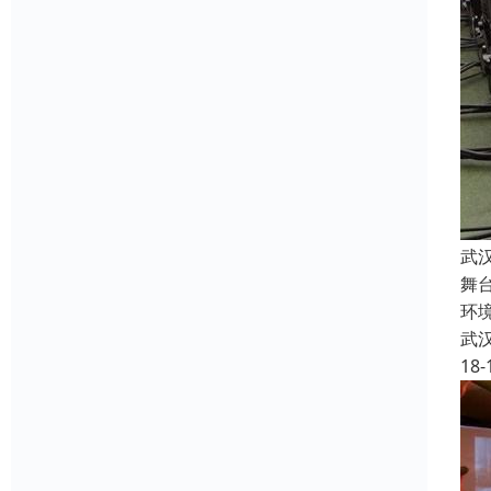
武
舞
环
武
18-