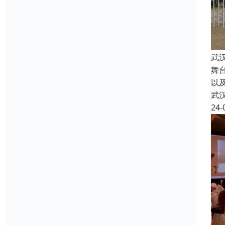
武
舞
以
武
24-