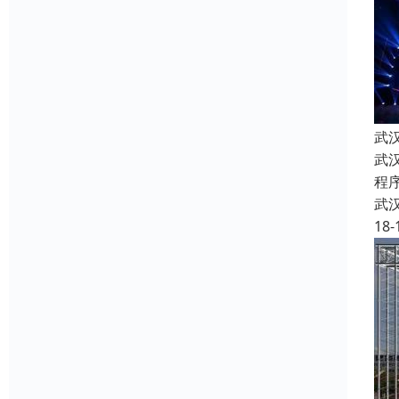
武
武
程
武
18-