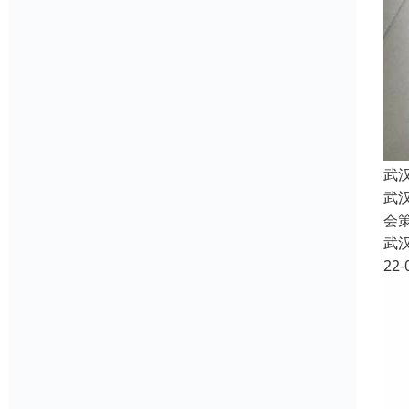
武
武
会
武
22-