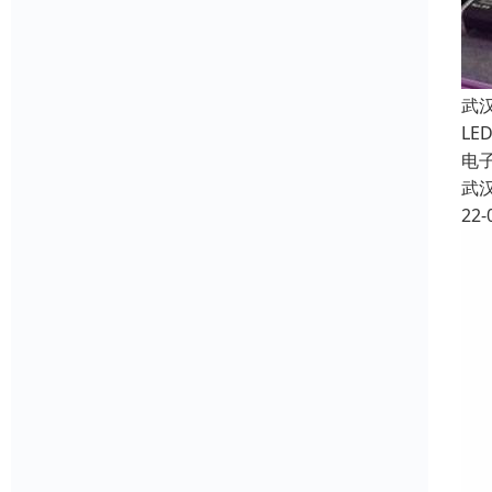
武
LE
电
武
22-