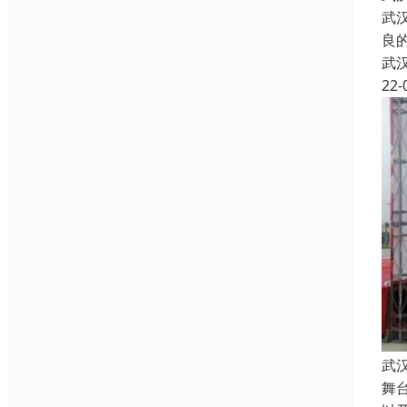
武
良
武
22-
武
舞