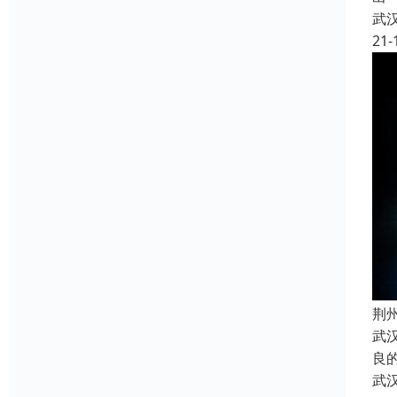
武
21-
荆
武
良
武