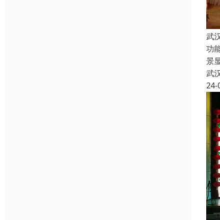
武
功
景
武
24-