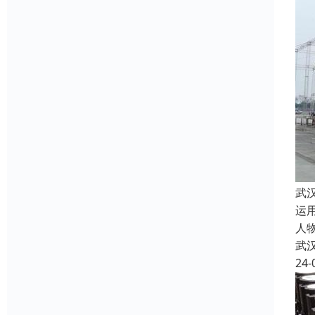
武
运
人
武
24-