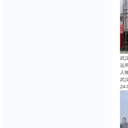
武
运
人
武
24-