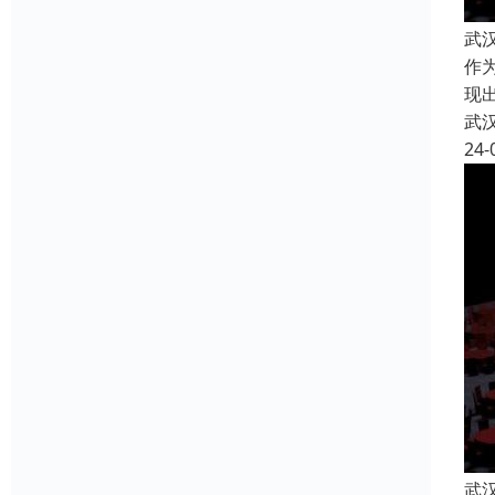
武
作
现
武
24-
武