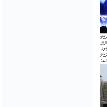
武
运
人
武
24-