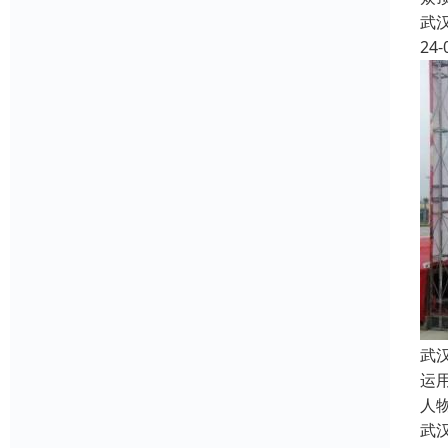
武
24-
武
运
人
武