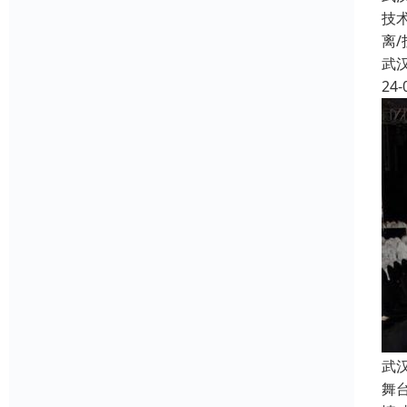
技
离
武
24-
武
舞