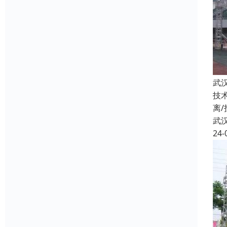
武
技
离
武
24-