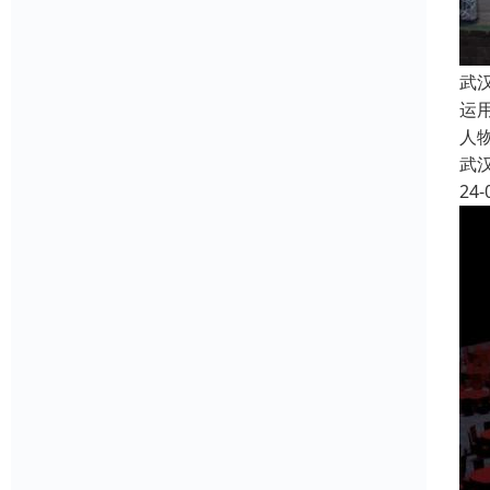
武
运
人
武
24-