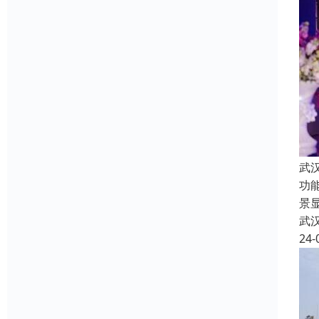
武
功
景
武
24-