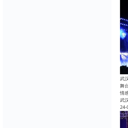
武
舞
情
武
24-