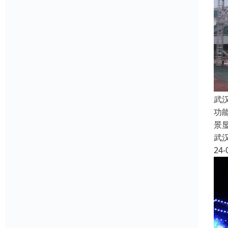
武
功
景
武
24-