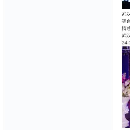
武
舞
情
武
24-