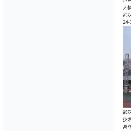
运
人
武
24-
武
技
离