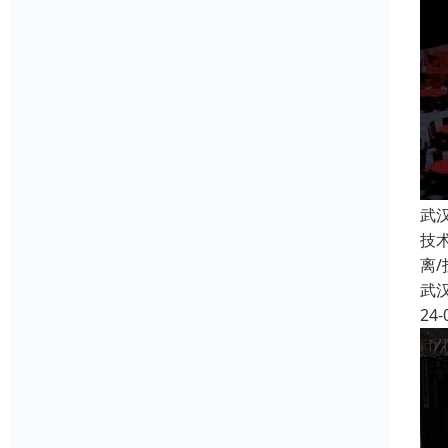
武
技
离
武
24-