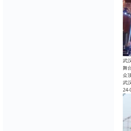
武
舞
众
武
24-