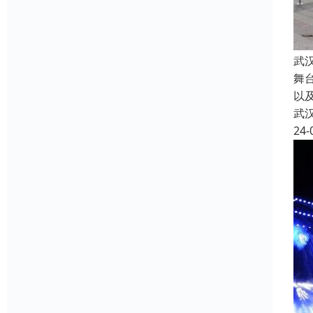
武
舞
以
武
24-