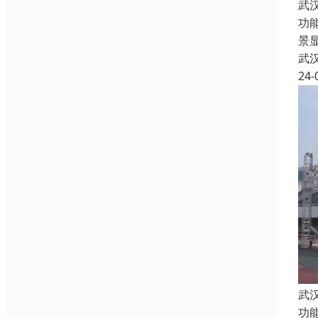
武
功
景
武
24-
武
功