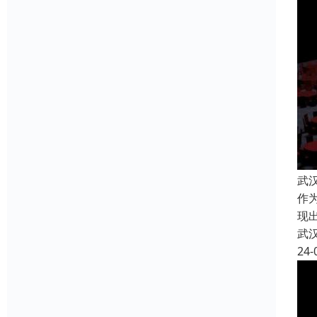
武
作
现
武
24-