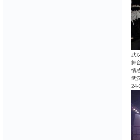
武
舞
情
武
24-