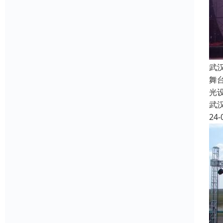
武
舞
光
武
24-