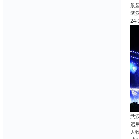
景
武
24-
武
运
人