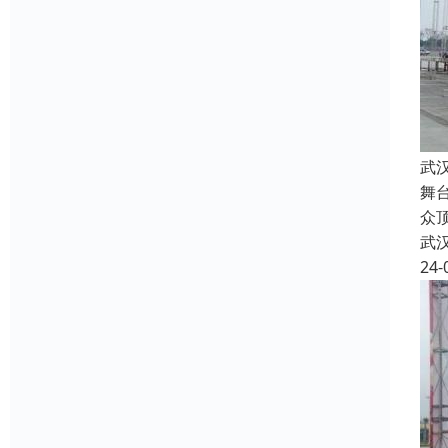
武
舞
众
武
24-