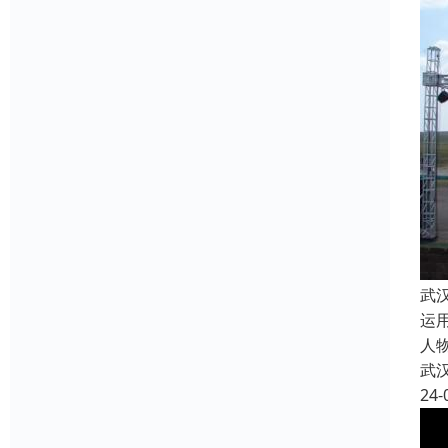
武
运
人
武
24-