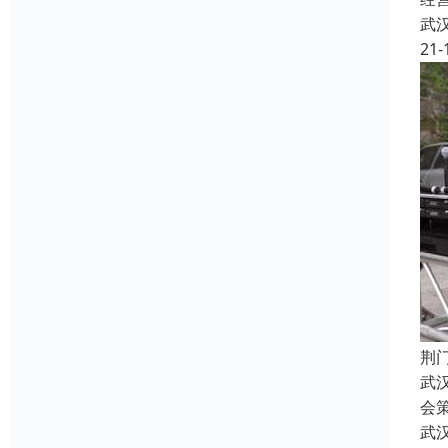
武
21-
荆
武
会
武