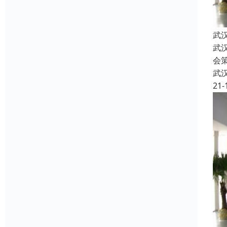
武
武
会
武
21-