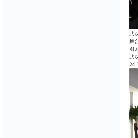
武
舞
图
武
24-