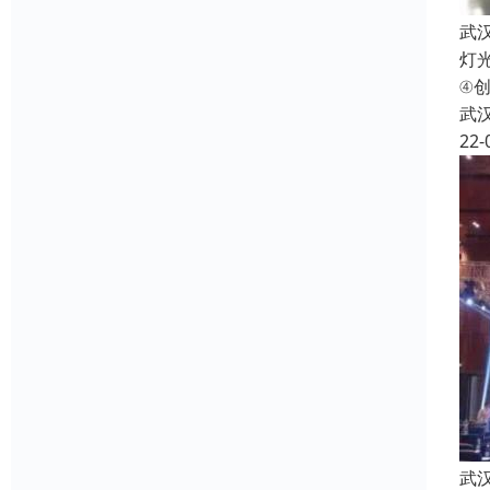
武
灯
④
武
22-
武