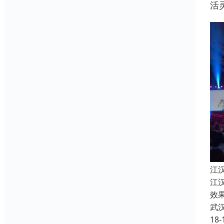
活
江
江
效
武
18-