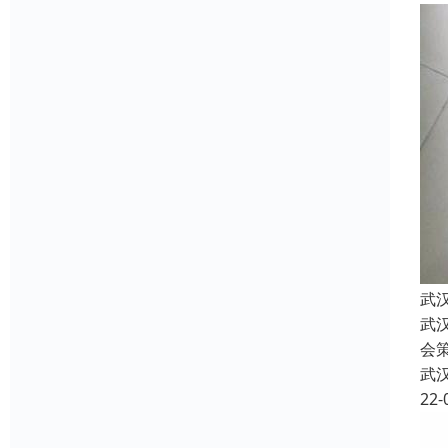
武
武
会
武
22-