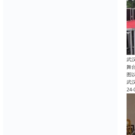
武
舞
图
武
24-