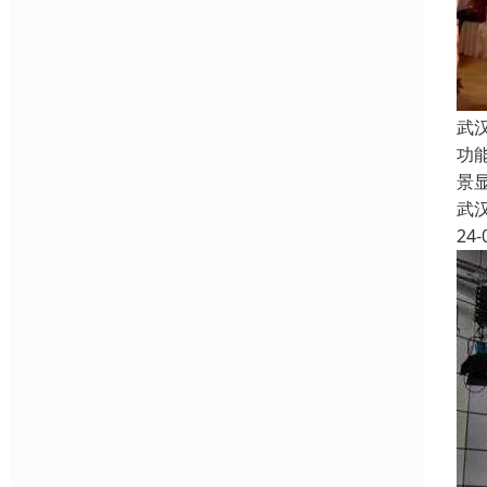
武
功
景
武
24-