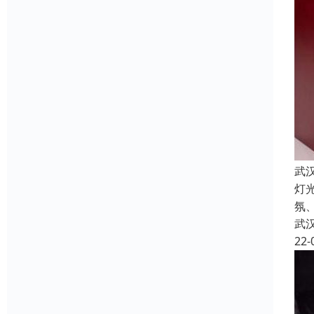
武
灯
氛
武
22-