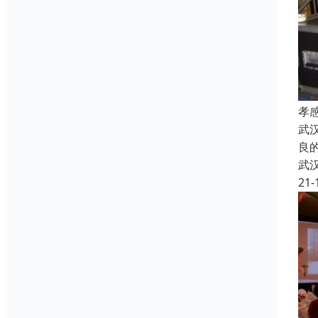
孝
武
良
武
21-