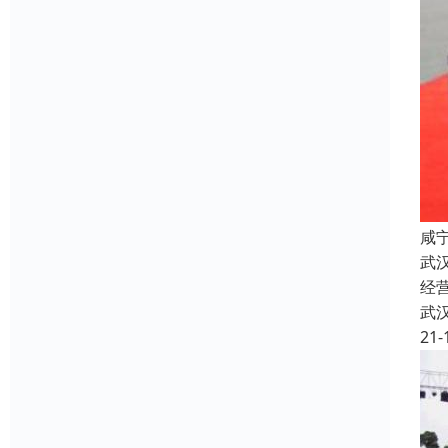
咸
武
经
武
21-