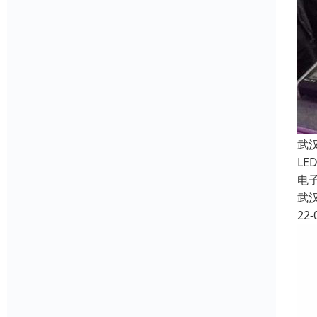
武
LE
电
武
22-