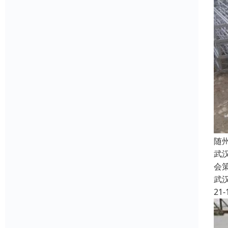
随
武
会
武
21-