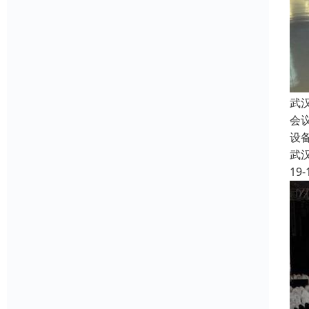
武
会
设
武
19-